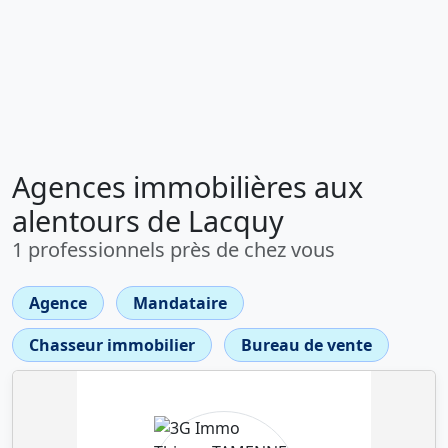
Agences immobilières aux
alentours de Lacquy
1 professionnels près de chez vous
Agence
Mandataire
Chasseur immobilier
Bureau de vente