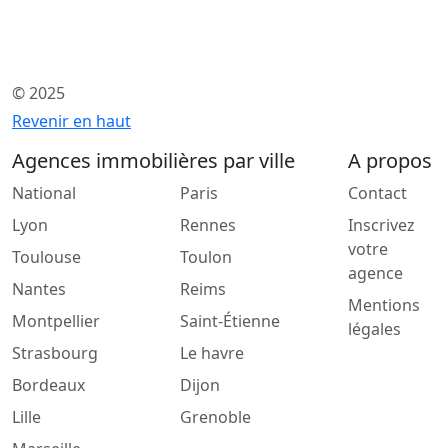
© 2025
Revenir en haut
Agences immobilières par ville
A propos
National
Paris
Contact
Lyon
Rennes
Inscrivez
votre
Toulouse
Toulon
agence
Nantes
Reims
Mentions
Montpellier
Saint-Étienne
légales
Strasbourg
Le havre
Bordeaux
Dijon
Lille
Grenoble