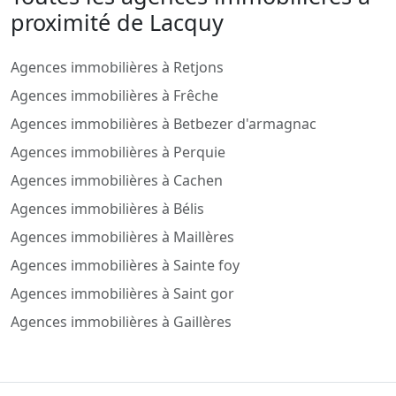
proximité de Lacquy
Agences immobilières à Retjons
Agences immobilières à Frêche
Agences immobilières à Betbezer d'armagnac
Agences immobilières à Perquie
Agences immobilières à Cachen
Agences immobilières à Bélis
Agences immobilières à Maillères
Agences immobilières à Sainte foy
Agences immobilières à Saint gor
Agences immobilières à Gaillères