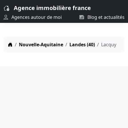
Agence immobilière france
Agences autour de moi
Blog et actualités
Nouvelle-Aquitaine
Landes (40)
Lacquy