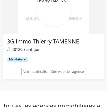
3G Immo Thierry TAMENNE
40120 Saint gor
Mandataire
Voir les détails
Site web de l'agence
Toutes les agences immobilieres a