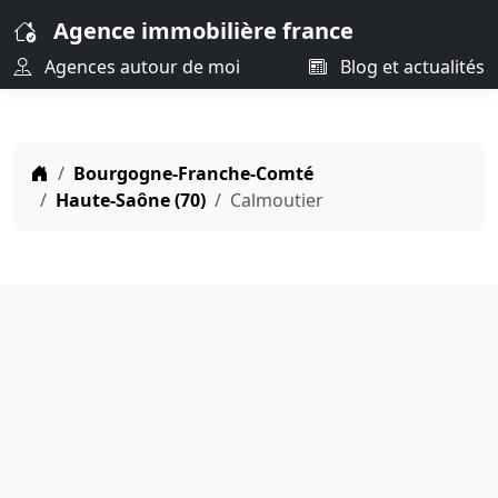
Agence immobilière france
Agences autour de moi
Blog et actualités
Bourgogne-Franche-Comté
Haute-Saône (70)
Calmoutier