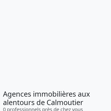
Agences immobilières aux
alentours de Calmoutier
0 professionnels près de chez vous