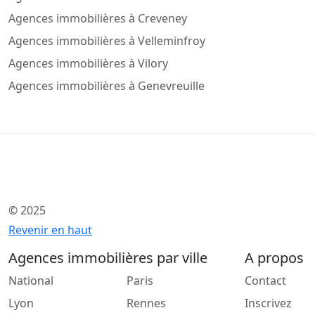
Agences immobilières à Creveney
Agences immobilières à Velleminfroy
Agences immobilières à Vilory
Agences immobilières à Genevreuille
© 2025
Revenir en haut
Agences immobilières par ville
A propos
National
Paris
Contact
Lyon
Rennes
Inscrivez