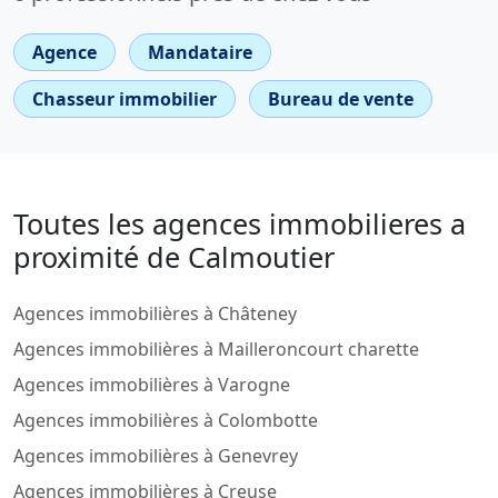
Agence
Mandataire
Chasseur immobilier
Bureau de vente
Toutes les agences immobilieres a
proximité de Calmoutier
Agences immobilières à Châteney
Agences immobilières à Mailleroncourt charette
Agences immobilières à Varogne
Agences immobilières à Colombotte
Agences immobilières à Genevrey
Agences immobilières à Creuse