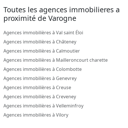
Toutes les agences immobilieres a
proximité de Varogne
Agences immobilières à Val saint Éloi
Agences immobilières à Châteney
Agences immobilières à Calmoutier
Agences immobilières à Mailleroncourt charette
Agences immobilières à Colombotte
Agences immobilières à Genevrey
Agences immobilières à Creuse
Agences immobilières à Creveney
Agences immobilières à Velleminfroy
Agences immobilières à Vilory