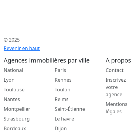
© 2025
Revenir en haut
Agences immobilières par ville
A propos
National
Paris
Contact
Lyon
Rennes
Inscrivez
votre
Toulouse
Toulon
agence
Nantes
Reims
Mentions
Montpellier
Saint-Étienne
légales
Strasbourg
Le havre
Bordeaux
Dijon