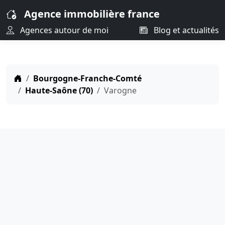
Agence immobilière france
Agences autour de moi
Blog et actualités
Bourgogne-Franche-Comté
Haute-Saône (70)
Varogne