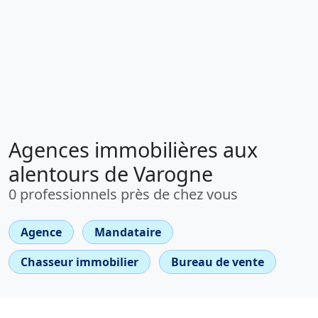
Agences immobilières aux
alentours de Varogne
0 professionnels près de chez vous
Agence
Mandataire
Chasseur immobilier
Bureau de vente