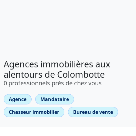
Agences immobilières aux
alentours de Colombotte
0 professionnels près de chez vous
Agence
Mandataire
Chasseur immobilier
Bureau de vente