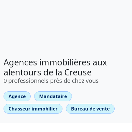
Agences immobilières aux
alentours de la Creuse
0 professionnels près de chez vous
Agence
Mandataire
Chasseur immobilier
Bureau de vente