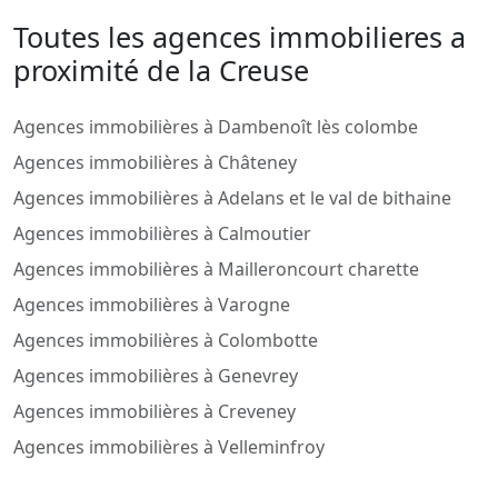
Toutes les agences immobilieres a
proximité de la Creuse
Agences immobilières à Dambenoît lès colombe
Agences immobilières à Châteney
Agences immobilières à Adelans et le val de bithaine
Agences immobilières à Calmoutier
Agences immobilières à Mailleroncourt charette
Agences immobilières à Varogne
Agences immobilières à Colombotte
Agences immobilières à Genevrey
Agences immobilières à Creveney
Agences immobilières à Velleminfroy