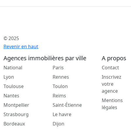
© 2025
Revenir en haut
Agences immobilières par ville
A propos
National
Paris
Contact
Lyon
Rennes
Inscrivez
votre
Toulouse
Toulon
agence
Nantes
Reims
Mentions
Montpellier
Saint-Étienne
légales
Strasbourg
Le havre
Bordeaux
Dijon