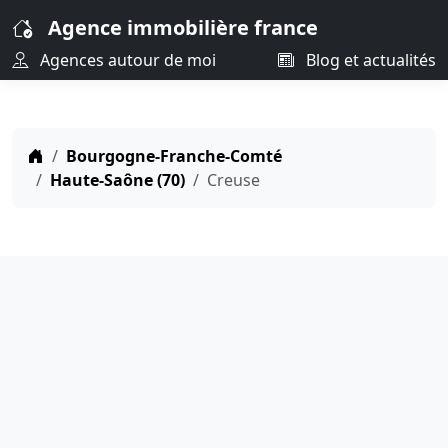
Agence immobilière france
Agences autour de moi
Blog et actualités
Bourgogne-Franche-Comté
Haute-Saône (70)
Creuse