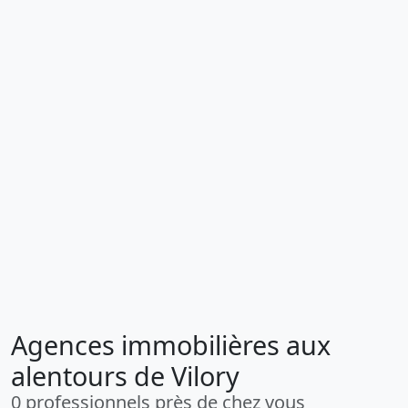
Agences immobilières aux
alentours de Vilory
0 professionnels près de chez vous