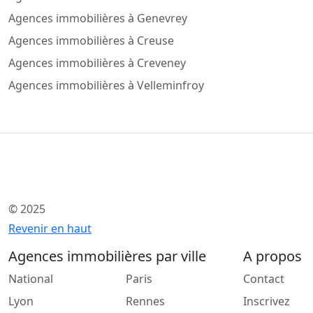
Agences immobilières à Genevrey
Agences immobilières à Creuse
Agences immobilières à Creveney
Agences immobilières à Velleminfroy
© 2025
Revenir en haut
Agences immobilières par ville
A propos
National
Paris
Contact
Lyon
Rennes
Inscrivez