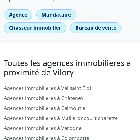
Agence
Mandataire
Chasseur immobilier
Bureau de vente
Toutes les agences immobilieres a
proximité de Vilory
Agences immobilières à Val saint Éloi
Agences immobilières à Châteney
Agences immobilières à Calmoutier
Agences immobilières à Mailleroncourt charette
Agences immobilières à Varogne
Agences immobilières à Colombotte