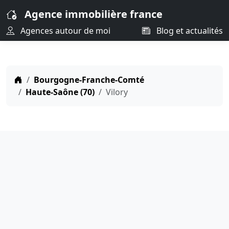
Agence immobilière france
Agences autour de moi
Blog et actualités
Bourgogne-Franche-Comté
Haute-Saône (70)
Vilory