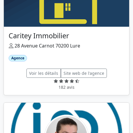
Caritey Immobilier
28 Avenue Carnot 70200 Lure
Agence
Voir les détails
Site web de l'agence
182 avis