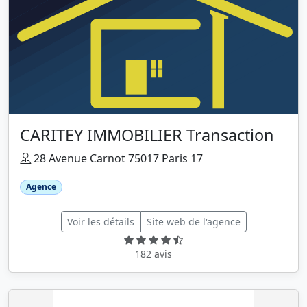
CARITEY IMMOBILIER Transaction
28 Avenue Carnot 75017 Paris 17
Agence
Voir les détails
Site web de l'agence
182 avis