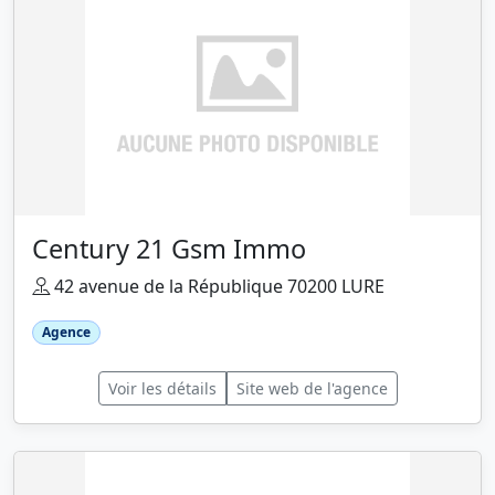
Century 21 Gsm Immo
42 avenue de la République 70200 LURE
Agence
Voir les détails
Site web de l'agence