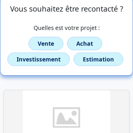
Vous souhaitez être recontacté ?
Quelles est votre projet :
Vente
Achat
Investissement
Estimation