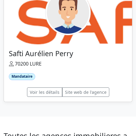
Safti Aurélien Perry
70200 LURE
Mandataire
Voir les détails
Site web de l'agence
Toutes les agences immobilieres a