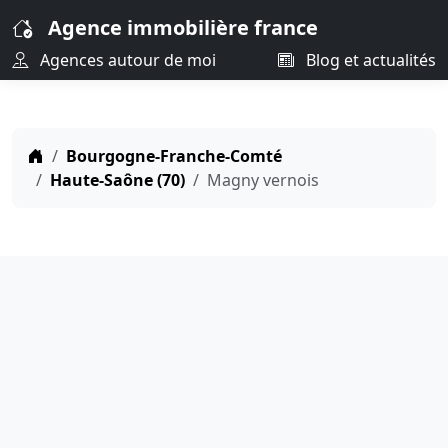
Agence immobilière france
Agences autour de moi
Blog et actualités
Bourgogne-Franche-Comté
Haute-Saône (70)
Magny vernois