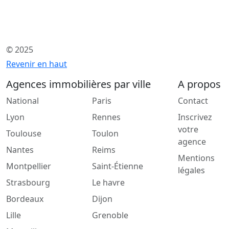
© 2025
Revenir en haut
Agences immobilières par ville
A propos
National
Paris
Contact
Lyon
Rennes
Inscrivez
votre
Toulouse
Toulon
agence
Nantes
Reims
Mentions
Montpellier
Saint-Étienne
légales
Strasbourg
Le havre
Bordeaux
Dijon
Lille
Grenoble