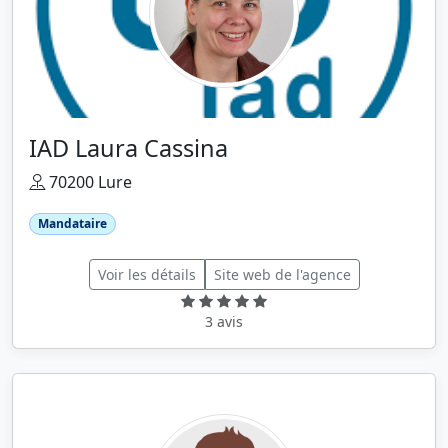
IAD Laura Cassina
70200 Lure
Mandataire
Voir les détails
Site web de l'agence
3 avis