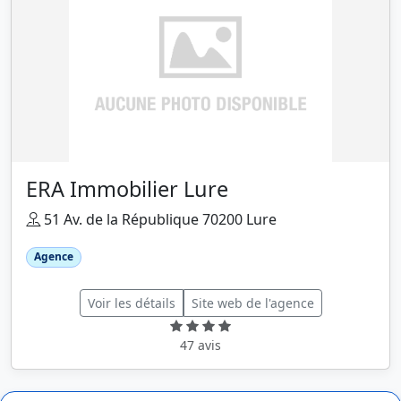
ERA Immobilier Lure
51 Av. de la République 70200 Lure
Agence
Voir les détails
Site web de l'agence
47 avis