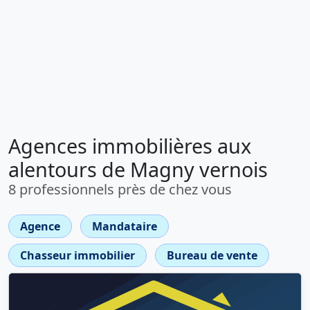
Agences immobilières aux
alentours de Magny vernois
8 professionnels près de chez vous
Agence
Mandataire
Chasseur immobilier
Bureau de vente