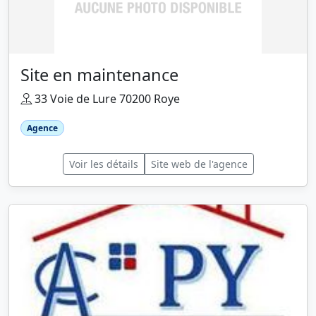
Site en maintenance
33 Voie de Lure 70200 Roye
Agence
Voir les détails
Site web de l'agence