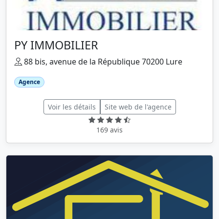
PY IMMOBILIER
88 bis, avenue de la République 70200 Lure
Agence
Voir les détails
Site web de l'agence
169 avis