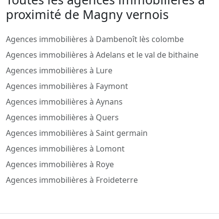
proximité de Magny vernois
Agences immobilières à Dambenoît lès colombe
Agences immobilières à Adelans et le val de bithaine
Agences immobilières à Lure
Agences immobilières à Faymont
Agences immobilières à Aynans
Agences immobilières à Quers
Agences immobilières à Saint germain
Agences immobilières à Lomont
Agences immobilières à Roye
Agences immobilières à Froideterre