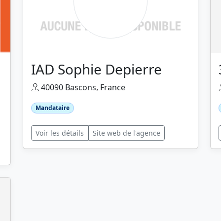
IAD Sophie Depierre
40090 Bascons, France
Mandataire
Voir les détails
Site web de l'agence