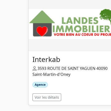
Interkab
3593 ROUTE DE SAINT YAGUEN 40090
Saint-Martin-d'Oney
Agence
Voir les détails