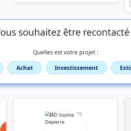
ous souhaitez être recontacté
Quelles est votre projet :
Achat
Investissement
Est