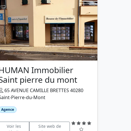
HUMAN Immobilier
Saint pierre du mont
65 AVENUE CAMILLE BRETTES 40280
Saint-Pierre-du-Mont
Agence
Voir les
Site web de