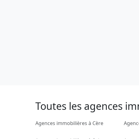
Toutes les agences imm
Agences immobilières à Cère
Agenc