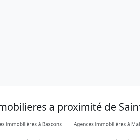
obilieres a proximité de Saint
es immobilières à Bascons
Agences immobilières à Mai