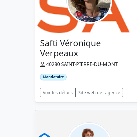
Safti Véronique
Verpeaux
40280 SAINT-PIERRE-DU-MONT
Mandataire
Voir les détails
Site web de l'agence