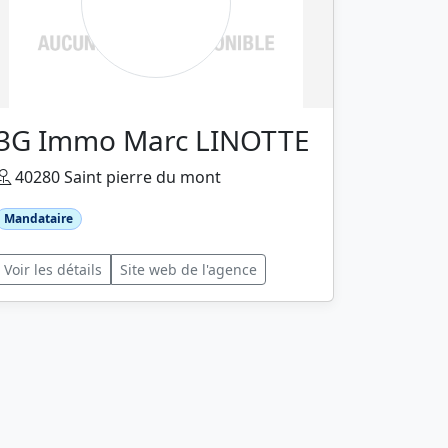
3G Immo Marc LINOTTE
40280 Saint pierre du mont
Mandataire
Voir les détails
Site web de l'agence