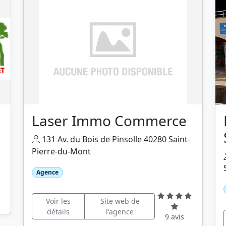
Laser Immo Commerce
131 Av. du Bois de Pinsolle 40280 Saint-
Pierre-du-Mont
Agence
Voir les
Site web de
détails
l'agence
9 avis