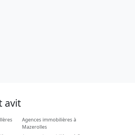
 avit
llères
Agences immobilières à
Mazerolles