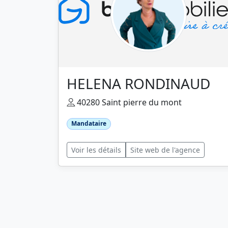
HELENA RONDINAUD
40280 Saint pierre du mont
Mandataire
Voir les détails
Site web de l'agence