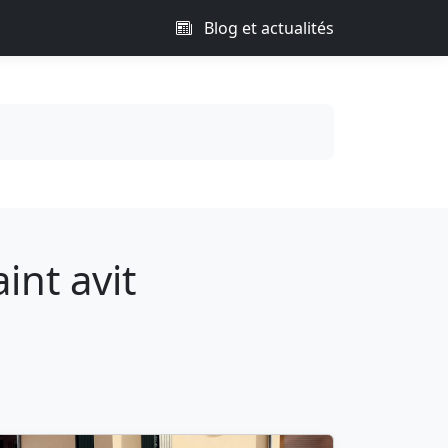
Blog et actualités
int avit