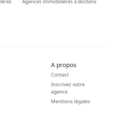
lères
Agences immobilières à Bostens
A propos
Contact
Inscrivez votre
agence
Mentions légales