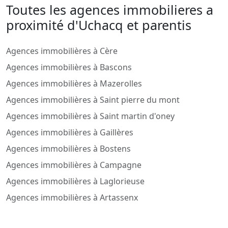
Toutes les agences immobilieres a
proximité d'Uchacq et parentis
Agences immobilières à Cère
Agences immobilières à Bascons
Agences immobilières à Mazerolles
Agences immobilières à Saint pierre du mont
Agences immobilières à Saint martin d'oney
Agences immobilières à Gaillères
Agences immobilières à Bostens
Agences immobilières à Campagne
Agences immobilières à Laglorieuse
Agences immobilières à Artassenx