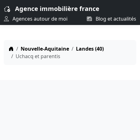
Agence immobilière france
Agences autour de moi
Blog et actualités
Nouvelle-Aquitaine
Landes (40)
Uchacq et parentis