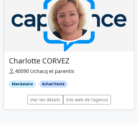
Charlotte CORVEZ
40090 Uchacq et parentis
Mandataire
Achat/Vente
Voir les détails
Site web de l'agence