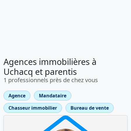
Agences immobilières à
Uchacq et parentis
1 professionnels près de chez vous
Agence
Mandataire
Chasseur immobilier
Bureau de vente