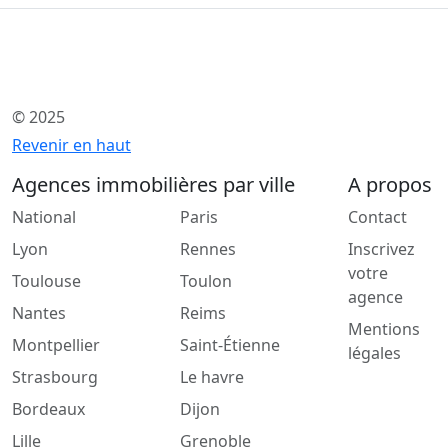
© 2025
Revenir en haut
Agences immobilières par ville
A propos
National
Paris
Contact
Lyon
Rennes
Inscrivez
votre
Toulouse
Toulon
agence
Nantes
Reims
Mentions
Montpellier
Saint-Étienne
légales
Strasbourg
Le havre
Bordeaux
Dijon
Lille
Grenoble