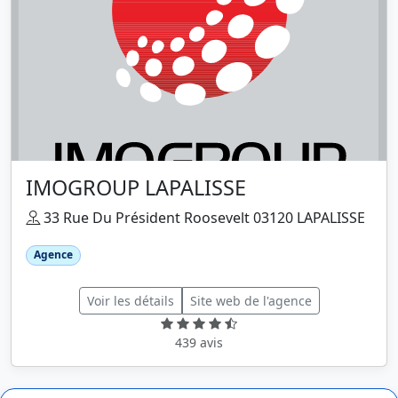
IMOGROUP LAPALISSE
33 Rue Du Président Roosevelt 03120 LAPALISSE
Agence
Voir les détails
Site web de l'agence
439 avis