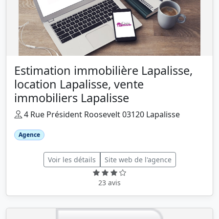
Estimation immobilière Lapalisse,
location Lapalisse, vente
immobiliers Lapalisse
4 Rue Président Roosevelt 03120 Lapalisse
Agence
Voir les détails
Site web de l'agence
23 avis