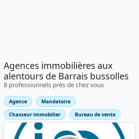
Agences immobilières aux
alentours de Barrais bussolles
8 professionnels près de chez vous
Agence
Mandataire
Chasseur immobilier
Bureau de vente