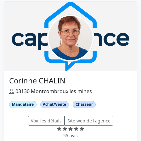
Corinne CHALIN
03130 Montcombroux les mines
Mandataire
Achat/Vente
Chasseur
Voir les détails
Site web de l'agence
55 avis