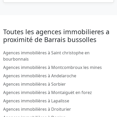
Toutes les agences immobilieres a
proximité de Barrais bussolles
Agences immobilières à Saint christophe en
bourbonnais
Agences immobilières à Montcombroux les mines
Agences immobilières à Andelaroche
Agences immobilières à Sorbier
Agences immobilières à Montaiguët en forez
Agences immobilières à Lapalisse
Agences immobilières à Droiturier