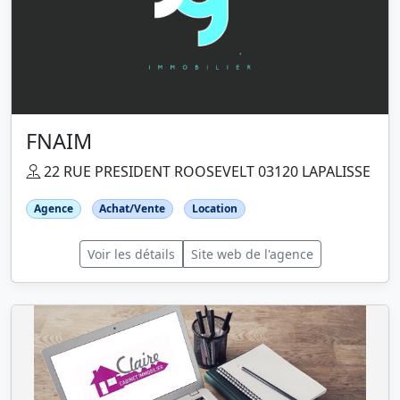
FNAIM
22 RUE PRESIDENT ROOSEVELT 03120 LAPALISSE
Agence
Achat/Vente
Location
Voir les détails
Site web de l'agence