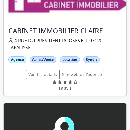
CABINET IMMOBILIER CLAIRE
4 RUE DU PRESIDENT ROOSEVELT 03120
LAPALISSE
Agence
Achat/Vente
Location
Syndic
Voir les détails
Site web de l'agence
18 avis