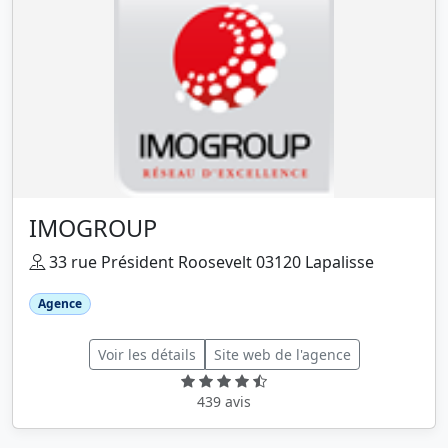
IMOGROUP
33 rue Président Roosevelt 03120 Lapalisse
Agence
Voir les détails
Site web de l'agence
439 avis