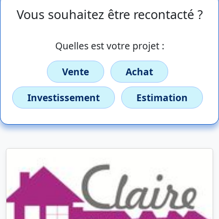
Vous souhaitez être recontacté ?
Quelles est votre projet :
Vente
Achat
Investissement
Estimation