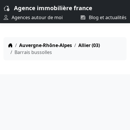
Agence immobilière france
Agences autour de moi
Blog et actualités
Auvergne-Rhône-Alpes
Allier (03)
Barrais bussolles