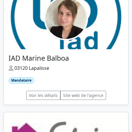
IAD Marine Balboa
03120 Lapalisse
Mandataire
Voir les détails
Site web de l'agence