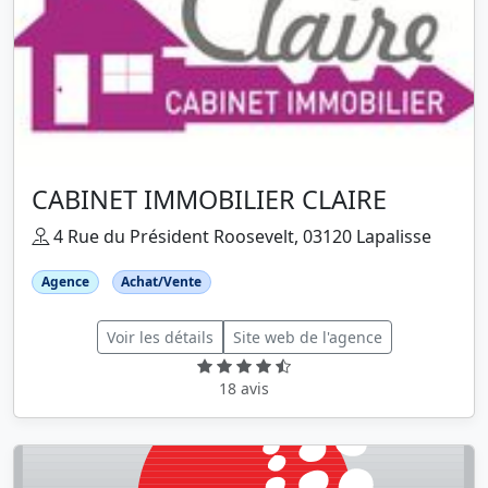
CABINET IMMOBILIER CLAIRE
4 Rue du Président Roosevelt, 03120 Lapalisse
Agence
Achat/Vente
Voir les détails
Site web de l'agence
18 avis